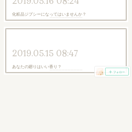
2019.05.16 08:24
化粧品ジプシーになってはいませんか？
2019.05.15 08:47
あなたの廻りはいい香り？
フォロー
2019.05.09 03:36
バランスの良いもの