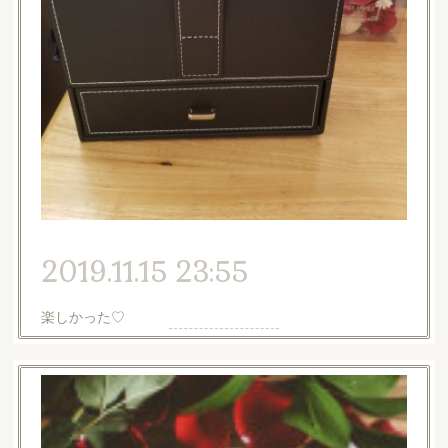
2019.11.15 23:55
楽しかった♡