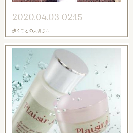
2020.04.03 02:15
歩くことの大切さ♡