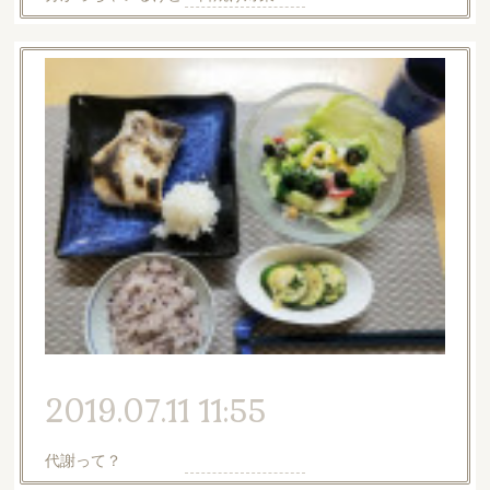
2019.07.11 11:55
代謝って？