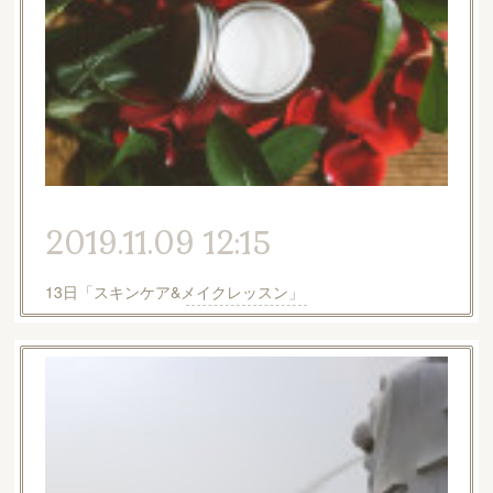
2019.11.09 12:15
13日「スキンケア&メイクレッスン」