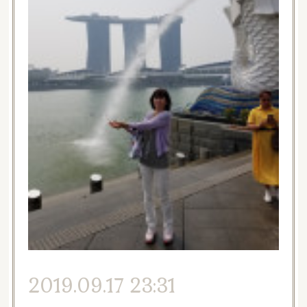
2019.09.17 23:31