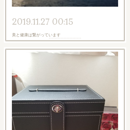
2019.11.27 00:15
美と健康は繋がっています