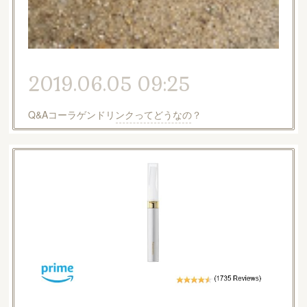
2019.06.05 09:25
Q&Aコーラゲンドリンクってどうなの？