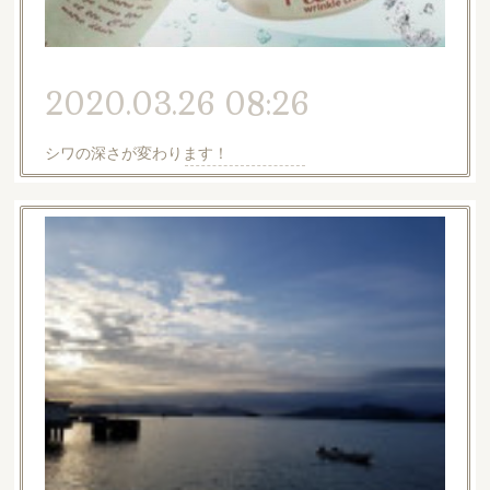
2020.03.26 08:26
シワの深さが変わります！