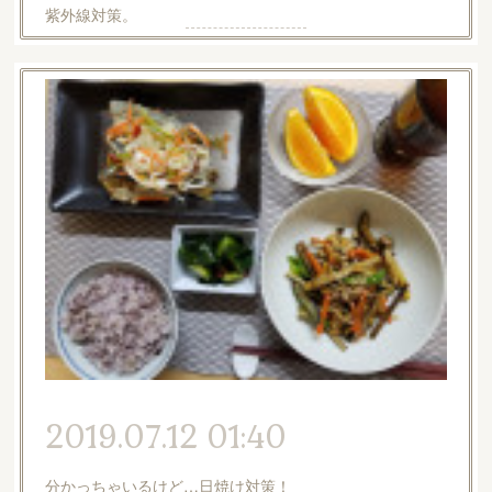
紫外線対策。
2019.07.12 01:40
分かっちゃいるけど…日焼け対策！