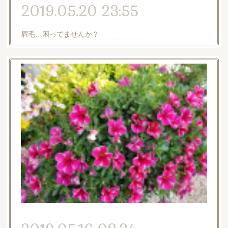
2019.05.20 23:55
眉毛…困ってませんか？