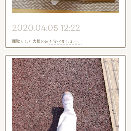
2020.04.05 12:22
面取りした大根の皮も食べましょう。